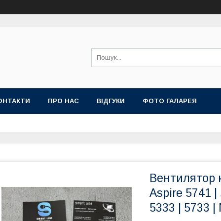
ОНТАКТИ
ПРО НАС
ВІДГУКИ
ФОТО ГАЛАРЕЯ
Вентилятор к
Aspire 5741 | 
5333 | 5733 |