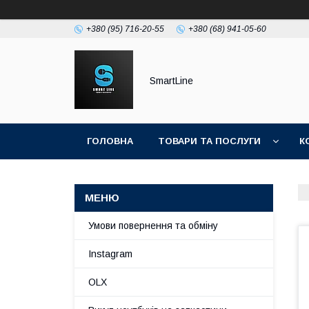
+380 (95) 716-20-55
+380 (68) 941-05-60
SmartLine
ГОЛОВНА
ТОВАРИ ТА ПОСЛУГИ
К
Умови повернення та обміну
Instagram
OLX