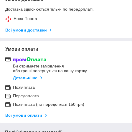
Доставка здійснюється тільки по передоплаті.
Нова Пошта
Всі умови доставки
Умови оплати
Ви отримаєте замовлення
або гроші повернуться на вашу картку
Детальніше
Післяплата
Передоплата
Післяплата (по передоплаті 150 грн)
Всі умови оплати