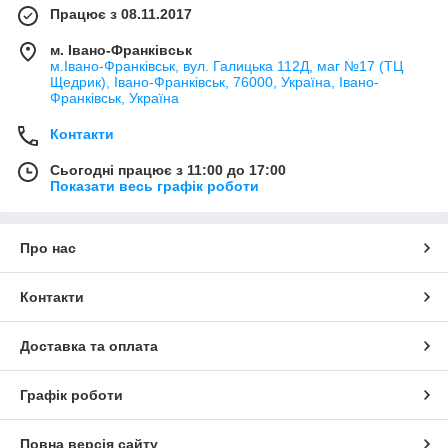
Працює з 08.11.2017
м. Івано-Франківськ
м.Івано-Франківськ, вул. Галицька 112Д, маг №17 (ТЦ
Щедрик), Івано-Франківськ, 76000, Україна, Івано-
Франківськ, Україна
Контакти
Сьогодні працює з 11:00 до 17:00
Показати весь графік роботи
Про нас
Контакти
Доставка та оплата
Графік роботи
Повна версія сайту