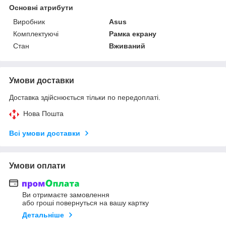
Основні атрибути
Виробник
Asus
Комплектуючі
Рамка екрану
Стан
Вживаний
Умови доставки
Доставка здійснюється тільки по передоплаті.
Нова Пошта
Всі умови доставки
Умови оплати
Ви отримаєте замовлення
або гроші повернуться на вашу картку
Детальніше