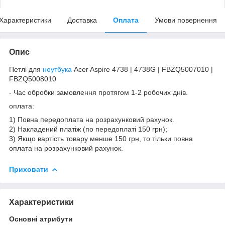
Характеристики
Доставка
Оплата
Умови повернення
Опис
Петлі для
ноутбука
Acer Aspire 4738 | 4738G | FBZQ5007010 |
FBZQ5008010
- Час обробки замовлення протягом 1-2 робочих днів.
оплата:
1) Повна передоплата на розрахунковий рахунок.
2) Накладений платіж (по передоплаті 150 грн);
3) Якщо вартість товару менше 150 грн, то тільки повна
оплата на розрахунковий рахунок.
Приховати
Характеристики
Основні атрибути