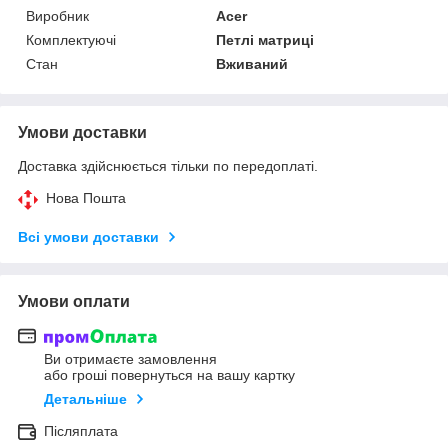
Виробник
Acer
Комплектуючі
Петлі матриці
Стан
Вживаний
Умови доставки
Доставка здійснюється тільки по передоплаті.
Нова Пошта
Всі умови доставки
Умови оплати
Ви отримаєте замовлення
або гроші повернуться на вашу картку
Детальніше
Післяплата