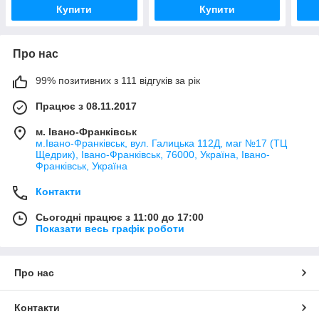
Купити
Купити
Про нас
99% позитивних з 111 відгуків за рік
Працює з 08.11.2017
м. Івано-Франківськ
м.Івано-Франківськ, вул. Галицька 112Д, маг №17 (ТЦ
Щедрик), Івано-Франківськ, 76000, Україна, Івано-
Франківськ, Україна
Контакти
Сьогодні працює з 11:00 до 17:00
Показати весь графік роботи
Про нас
Контакти