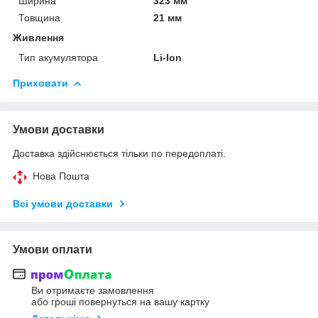
Ширина
323 мм
Товщина
21 мм
Живлення
Тип акумулятора
Li-Ion
Приховати
Умови доставки
Доставка здійснюється тільки по передоплаті.
Нова Пошта
Всі умови доставки
Умови оплати
Ви отримаєте замовлення
або гроші повернуться на вашу картку