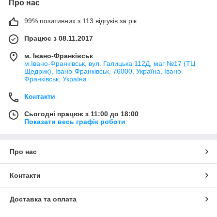
Про нас
99% позитивних з 113 відгуків за рік
Працює з 08.11.2017
м. Івано-Франківськ
м.Івано-Франківськ, вул. Галицька 112Д, маг №17 (ТЦ
Щедрик), Івано-Франківськ, 76000, Україна, Івано-
Франківськ, Україна
Контакти
Сьогодні працює з 11:00 до 18:00
Показати весь графік роботи
Про нас
Контакти
Доставка та оплата