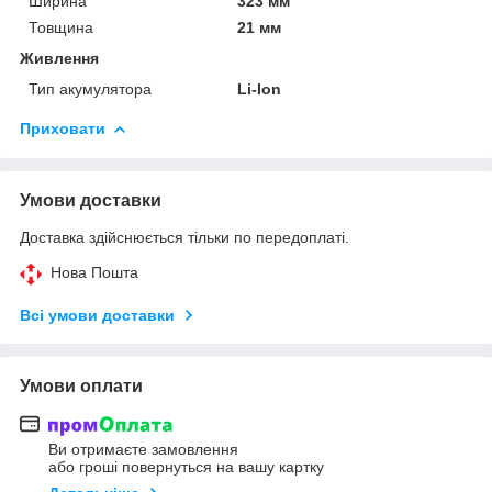
Ширина
323 мм
Товщина
21 мм
Живлення
Тип акумулятора
Li-Ion
Приховати
Умови доставки
Доставка здійснюється тільки по передоплаті.
Нова Пошта
Всі умови доставки
Умови оплати
Ви отримаєте замовлення
або гроші повернуться на вашу картку