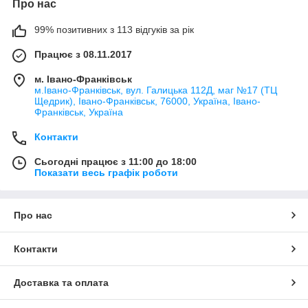
Про нас
99% позитивних з 113 відгуків за рік
Працює з 08.11.2017
м. Івано-Франківськ
м.Івано-Франківськ, вул. Галицька 112Д, маг №17 (ТЦ
Щедрик), Івано-Франківськ, 76000, Україна, Івано-
Франківськ, Україна
Контакти
Сьогодні працює з 11:00 до 18:00
Показати весь графік роботи
Про нас
Контакти
Доставка та оплата