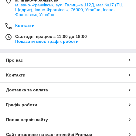
м.Івано-Франківськ, вул. Галицька 112Д, маг №17 (ТЦ
Щедрик), Івано-Франківськ, 76000, Україна, Івано-
Франківськ, Україна
Контакти
Сьогодні працює з 11:00 до 18:00
Показати весь графік роботи
Про нас
Контакти
Доставка та оплата
Графік роботи
Повна версія сайту
Сайт створено на маркетплейсі
Prom.ua