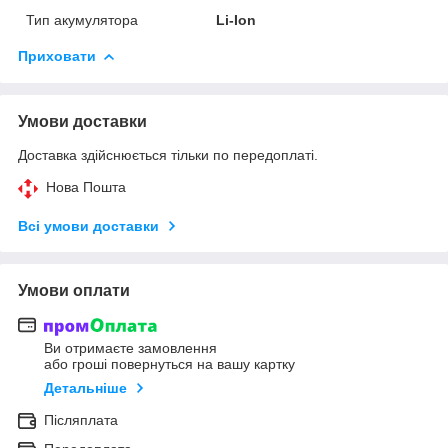
Тип акумулятора
Li-Ion
Приховати
Умови доставки
Доставка здійснюється тільки по передоплаті.
Нова Пошта
Всі умови доставки
Умови оплати
Ви отримаєте замовлення
або гроші повернуться на вашу картку
Детальніше
Післяплата