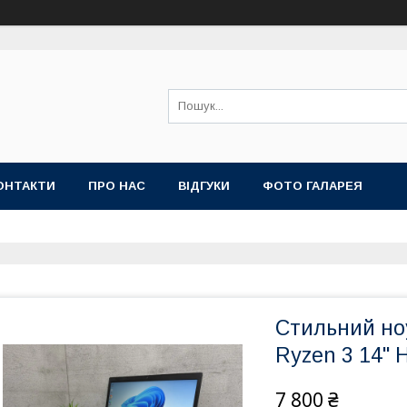
ОНТАКТИ
ПРО НАС
ВІДГУКИ
ФОТО ГАЛАРЕЯ
Стильний но
Ryzen 3 14" 
7 800 ₴