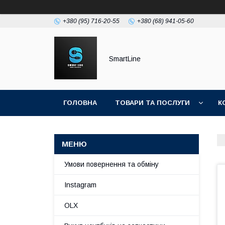
+380 (95) 716-20-55
+380 (68) 941-05-60
SmartLine
ГОЛОВНА
ТОВАРИ ТА ПОСЛУГИ
К
Умови повернення та обміну
Instagram
OLX