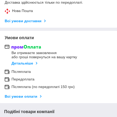
Доставка здійснюється тільки по передоплаті.
Нова Пошта
Всі умови доставки
Умови оплати
Ви отримаєте замовлення
або гроші повернуться на вашу картку
Детальніше
Післяплата
Передоплата
Післяплата (по передоплаті 150 грн)
Всі умови оплати
Подібні товари компанії