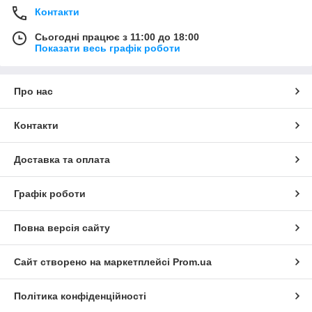
Контакти
Сьогодні працює з 11:00 до 18:00
Показати весь графік роботи
Про нас
Контакти
Доставка та оплата
Графік роботи
Повна версія сайту
Сайт створено на маркетплейсі
Prom.ua
Політика конфіденційності