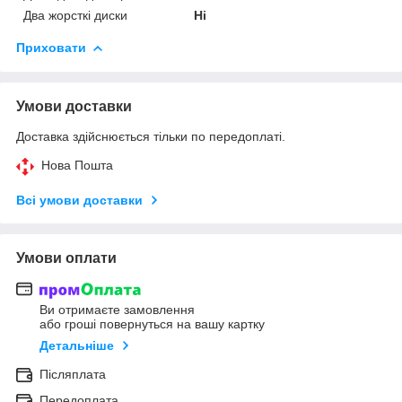
Два жорсткі диски
Ні
Приховати
Умови доставки
Доставка здійснюється тільки по передоплаті.
Нова Пошта
Всі умови доставки
Умови оплати
Ви отримаєте замовлення
або гроші повернуться на вашу картку
Детальніше
Післяплата
Передоплата