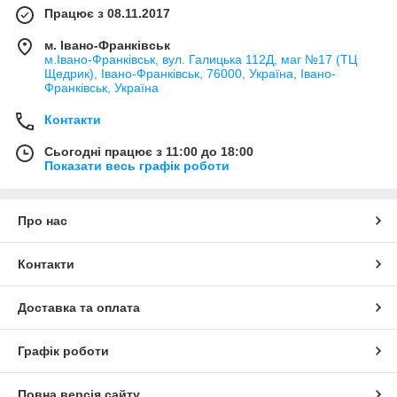
Працює з 08.11.2017
м. Івано-Франківськ
м.Івано-Франківськ, вул. Галицька 112Д, маг №17 (ТЦ
Щедрик), Івано-Франківськ, 76000, Україна, Івано-
Франківськ, Україна
Контакти
Сьогодні працює з 11:00 до 18:00
Показати весь графік роботи
Про нас
Контакти
Доставка та оплата
Графік роботи
Повна версія сайту