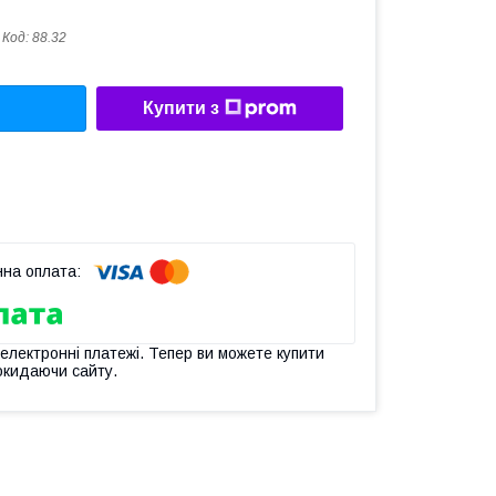
Код:
88.32
Купити з
 електронні платежі. Тепер ви можете купити
окидаючи сайту.