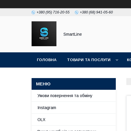
+380 (95) 716-20-55
+380 (68) 941-05-60
SmartLine
ГОЛОВНА
ТОВАРИ ТА ПОСЛУГИ
К
Умови повернення та обміну
Instagram
OLX