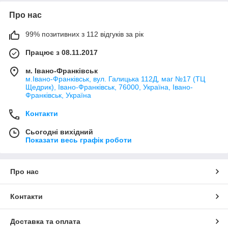
Про нас
99% позитивних з 112 відгуків за рік
Працює з 08.11.2017
м. Івано-Франківськ
м.Івано-Франківськ, вул. Галицька 112Д, маг №17 (ТЦ
Щедрик), Івано-Франківськ, 76000, Україна, Івано-
Франківськ, Україна
Контакти
Сьогодні вихідний
Показати весь графік роботи
Про нас
Контакти
Доставка та оплата