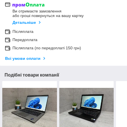
Ви отримаєте замовлення
або гроші повернуться на вашу картку
Детальніше
Післяплата
Передоплата
Післяплата (по передоплаті 150 грн)
Всі умови оплати
Подібні товари компанії