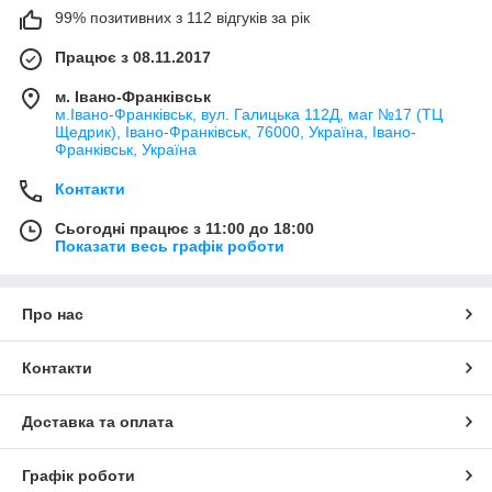
99% позитивних з 112 відгуків за рік
Працює з 08.11.2017
м. Івано-Франківськ
м.Івано-Франківськ, вул. Галицька 112Д, маг №17 (ТЦ
Щедрик), Івано-Франківськ, 76000, Україна, Івано-
Франківськ, Україна
Контакти
Сьогодні працює з 11:00 до 18:00
Показати весь графік роботи
Про нас
Контакти
Доставка та оплата
Графік роботи