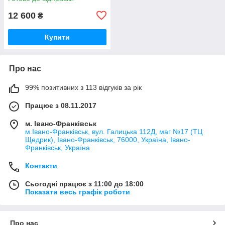
12 600
₴
Купити
Про нас
99% позитивних з 113 відгуків за рік
Працює з 08.11.2017
м. Івано-Франківськ
м.Івано-Франківськ, вул. Галицька 112Д, маг №17 (ТЦ
Щедрик), Івано-Франківськ, 76000, Україна, Івано-
Франківськ, Україна
Контакти
Сьогодні працює з 11:00 до 18:00
Показати весь графік роботи
Про нас