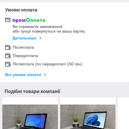
Умови оплати
Ви отримаєте замовлення
або гроші повернуться на вашу картку
Детальніше
Післяплата
Передоплата
Післяплата (по передоплаті 150 грн)
Всі умови оплати
Подібні товари компанії