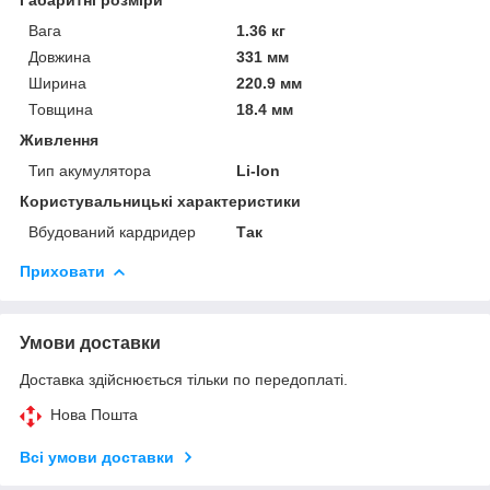
Вага
1.36 кг
Довжина
331 мм
Ширина
220.9 мм
Товщина
18.4 мм
Живлення
Тип акумулятора
Li-Ion
Користувальницькі характеристики
Вбудований кардридер
Так
Приховати
Умови доставки
Доставка здійснюється тільки по передоплаті.
Нова Пошта
Всі умови доставки