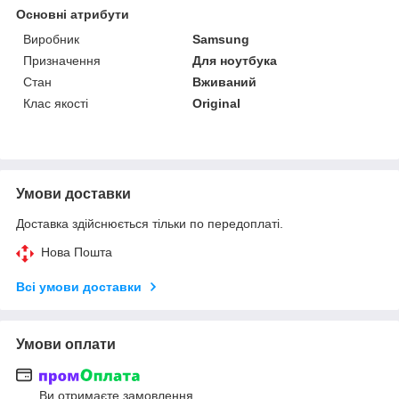
Основні атрибути
Виробник
Samsung
Призначення
Для ноутбука
Стан
Вживаний
Клас якості
Original
Умови доставки
Доставка здійснюється тільки по передоплаті.
Нова Пошта
Всі умови доставки
Умови оплати
Ви отримаєте замовлення