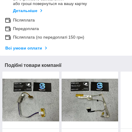
або гроші повернуться на вашу картку
Детальніше
Післяплата
Передоплата
Післяплата (по передоплаті 150 грн)
Всі умови оплати
Подібні товари компанії