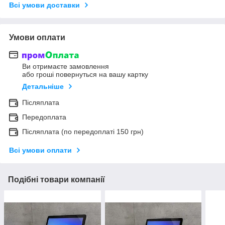
Всі умови доставки
Умови оплати
Ви отримаєте замовлення
або гроші повернуться на вашу картку
Детальніше
Післяплата
Передоплата
Післяплата (по передоплаті 150 грн)
Всі умови оплати
Подібні товари компанії