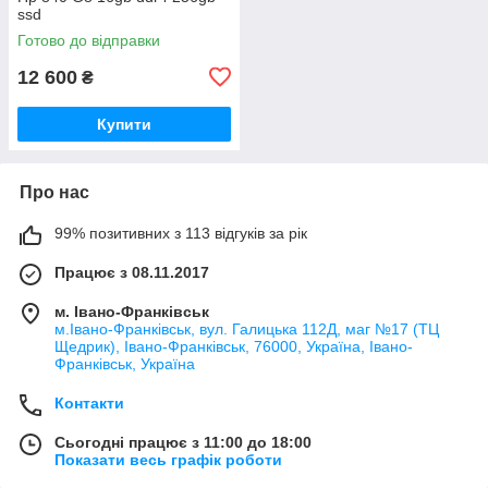
ssd
Готово до відправки
12 600
₴
Купити
Про нас
99% позитивних з 113 відгуків за рік
Працює з 08.11.2017
м. Івано-Франківськ
м.Івано-Франківськ, вул. Галицька 112Д, маг №17 (ТЦ
Щедрик), Івано-Франківськ, 76000, Україна, Івано-
Франківськ, Україна
Контакти
Сьогодні працює з 11:00 до 18:00
Показати весь графік роботи