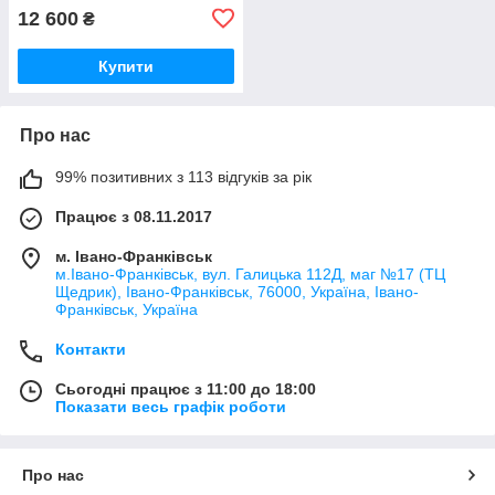
12 600
₴
Купити
Про нас
99% позитивних з 113 відгуків за рік
Працює з 08.11.2017
м. Івано-Франківськ
м.Івано-Франківськ, вул. Галицька 112Д, маг №17 (ТЦ
Щедрик), Івано-Франківськ, 76000, Україна, Івано-
Франківськ, Україна
Контакти
Сьогодні працює з 11:00 до 18:00
Показати весь графік роботи
Про нас