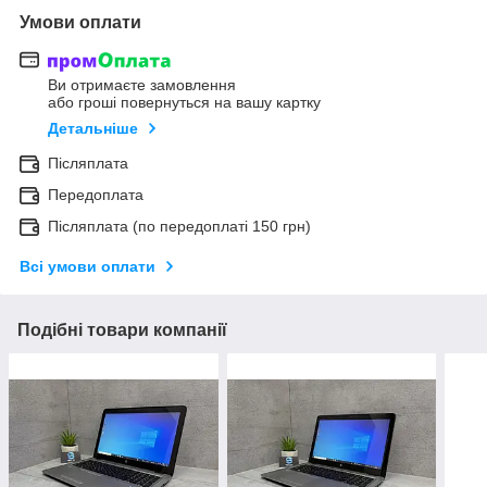
Умови оплати
Ви отримаєте замовлення
або гроші повернуться на вашу картку
Детальніше
Післяплата
Передоплата
Післяплата (по передоплаті 150 грн)
Всі умови оплати
Подібні товари компанії