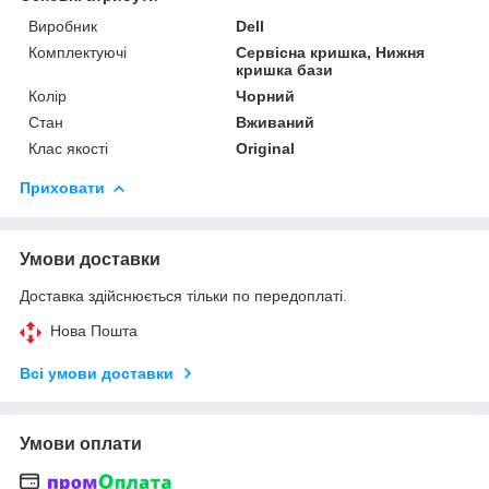
Виробник
Dell
Комплектуючі
Сервісна кришка, Нижня
кришка бази
Колір
Чорний
Стан
Вживаний
Клас якості
Original
Приховати
Умови доставки
Доставка здійснюється тільки по передоплаті.
Нова Пошта
Всі умови доставки
Умови оплати