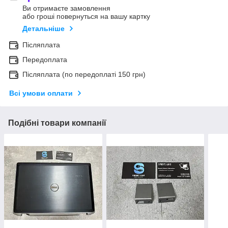
Ви отримаєте замовлення
або гроші повернуться на вашу картку
Детальніше
Післяплата
Передоплата
Післяплата (по передоплаті 150 грн)
Всі умови оплати
Подібні товари компанії