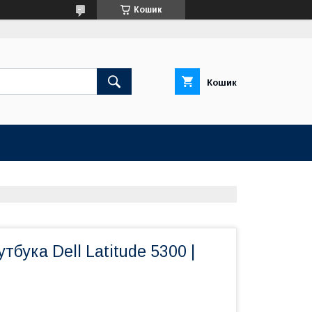
Кошик
Кошик
тбука Dell Latitude 5300 |