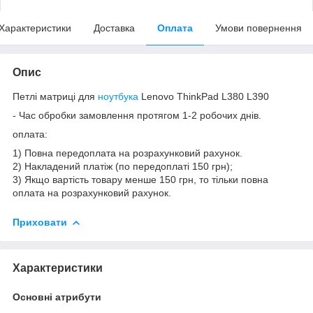
Характеристики
Доставка
Оплата
Умови повернення
Опис
Петлі матриці для
ноутбука
Lenovo ThinkPad L380 L390
- Час обробки замовлення протягом 1-2 робочих днів.
оплата:
1) Повна передоплата на розрахунковий рахунок.
2) Накладений платіж (по передоплаті 150 грн);
3) Якщо вартість товару менше 150 грн, то тільки повна
оплата на розрахунковий рахунок.
Приховати
Характеристики
Основні атрибути