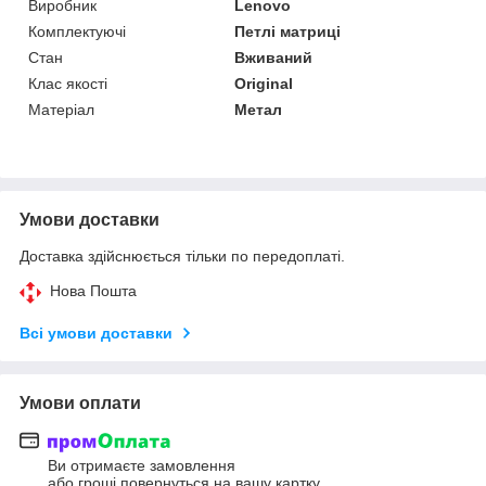
Виробник
Lenovo
Комплектуючі
Петлі матриці
Стан
Вживаний
Клас якості
Original
Матеріал
Метал
Умови доставки
Доставка здійснюється тільки по передоплаті.
Нова Пошта
Всі умови доставки
Умови оплати
Ви отримаєте замовлення
або гроші повернуться на вашу картку