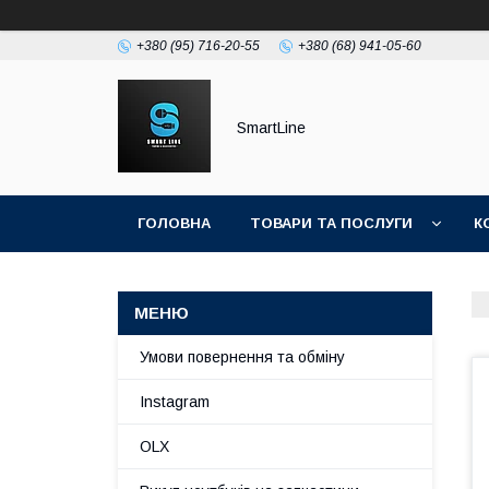
+380 (95) 716-20-55
+380 (68) 941-05-60
SmartLine
ГОЛОВНА
ТОВАРИ ТА ПОСЛУГИ
К
Умови повернення та обміну
Instagram
OLX