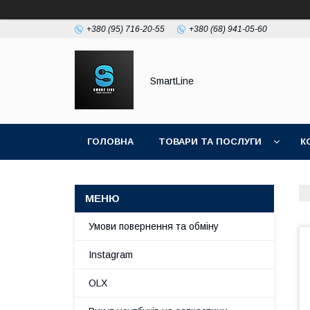
+380 (95) 716-20-55
+380 (68) 941-05-60
SmartLine
ГОЛОВНА
ТОВАРИ ТА ПОСЛУГИ
К
Умови повернення та обміну
Instagram
OLX