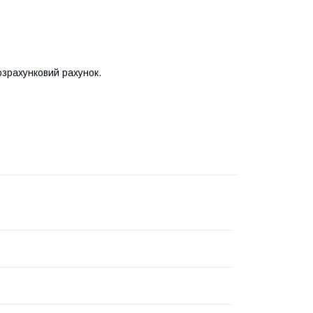
озрахунковий рахунок.