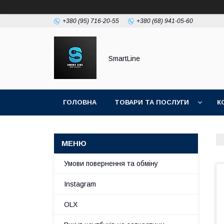
+380 (95) 716-20-55
+380 (68) 941-05-60
SmartLine
ГОЛОВНА
ТОВАРИ ТА ПОСЛУГИ
К
Умови повернення та обміну
Instagram
OLX