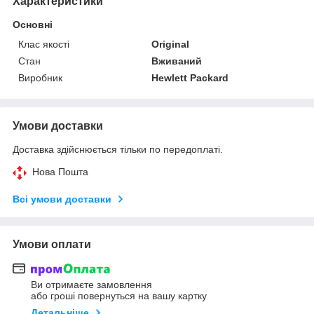
Характеристики
Основні
Клас якості
Original
Стан
Вживаний
Виробник
Hewlett Packard
Умови доставки
Доставка здійснюється тільки по передоплаті.
Нова Пошта
Всі умови доставки
Умови оплати
Ви отримаєте замовлення
або гроші повернуться на вашу картку
Детальніше