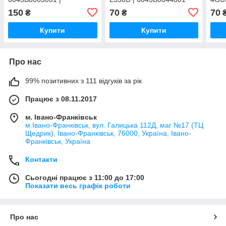
v000180250
001
150
70
70
₴
₴
Купити
Купити
Про нас
99% позитивних з 111 відгуків за рік
Працює з 08.11.2017
м. Івано-Франківськ
м.Івано-Франківськ, вул. Галицька 112Д, маг №17 (ТЦ
Щедрик), Івано-Франківськ, 76000, Україна, Івано-
Франківськ, Україна
Контакти
Сьогодні працює з 11:00 до 17:00
Показати весь графік роботи
Про нас