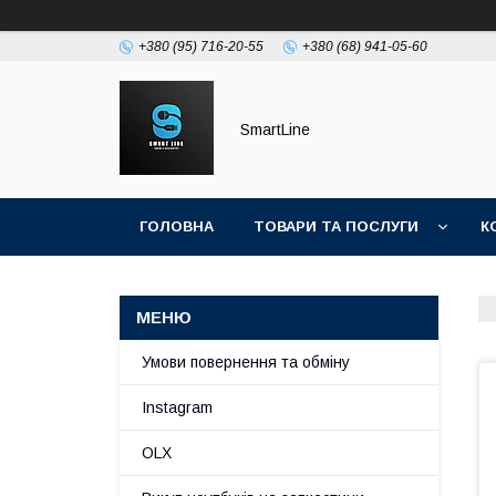
+380 (95) 716-20-55
+380 (68) 941-05-60
SmartLine
ГОЛОВНА
ТОВАРИ ТА ПОСЛУГИ
К
Умови повернення та обміну
Instagram
OLX