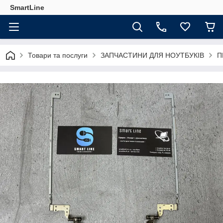
SmartLine
Товари та послуги
ЗАПЧАСТИНИ ДЛЯ НОУТБУКІВ
П