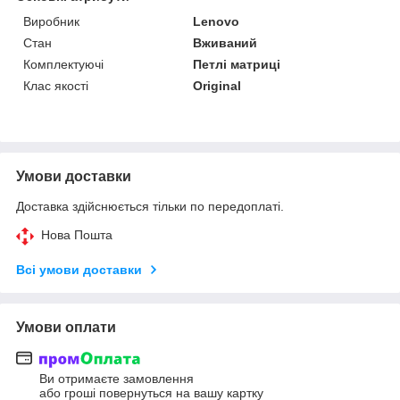
Виробник
Lenovo
Стан
Вживаний
Комплектуючі
Петлі матриці
Клас якості
Original
Умови доставки
Доставка здійснюється тільки по передоплаті.
Нова Пошта
Всі умови доставки
Умови оплати
Ви отримаєте замовлення
або гроші повернуться на вашу картку