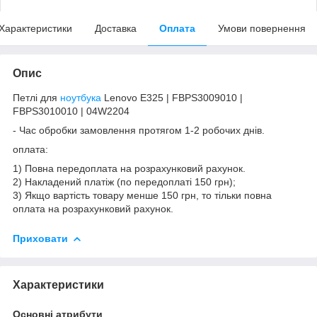
Характеристики
Доставка
Оплата
Умови повернення
Опис
Петлі для
ноутбука
Lenovo E325 | FBPS3009010 |
FBPS3010010 | 04W2204
- Час обробки замовлення протягом 1-2 робочих днів.
оплата:
1) Повна передоплата на розрахунковий рахунок.
2) Накладений платіж (по передоплаті 150 грн);
3) Якщо вартість товару менше 150 грн, то тільки повна
оплата на розрахунковий рахунок.
Приховати
Характеристики
Основні атрибути