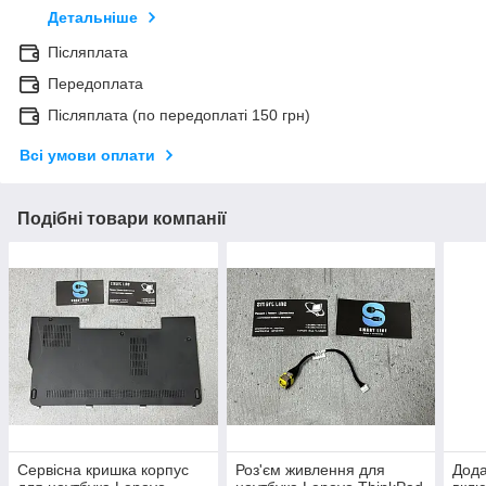
Детальніше
Післяплата
Передоплата
Післяплата (по передоплаті 150 грн)
Всі умови оплати
Подібні товари компанії
Сервісна кришка корпус
Роз'єм живлення для
Дода