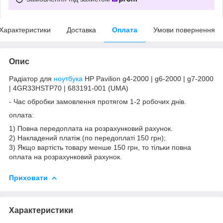
Характеристики
Доставка
Оплата
Умови повернення
Опис
Радіатор для
ноутбука
HP Pavilion g4-2000 | g6-2000 | g7-2000
| 4GR33HSTP70 | 683191-001 (UMA)
- Час обробки замовлення протягом 1-2 робочих днів.
оплата:
1) Повна передоплата на розрахунковий рахунок.
2) Накладений платіж (по передоплаті 150 грн);
3) Якщо вартість товару менше 150 грн, то тільки повна
оплата на розрахунковий рахунок.
Приховати
Характеристики