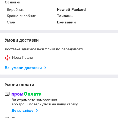
Основні
Виробник
Hewlett Packard
Країна виробник
Тайвань
Стан
Вживаний
Умови доставки
Доставка здійснюється тільки по передоплаті.
Нова Пошта
Всі умови доставки
Умови оплати
Ви отримаєте замовлення
або гроші повернуться на вашу картку
Детальніше