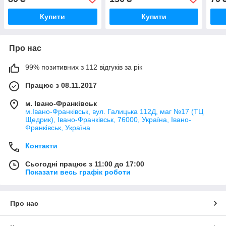
G2
AT1EM0020K0
011
Купити
Купити
Про нас
99% позитивних з 112 відгуків за рік
Працює з 08.11.2017
м. Івано-Франківськ
м.Івано-Франківськ, вул. Галицька 112Д, маг №17 (ТЦ
Щедрик), Івано-Франківськ, 76000, Україна, Івано-
Франківськ, Україна
Контакти
Сьогодні працює з 11:00 до 17:00
Показати весь графік роботи
Про нас