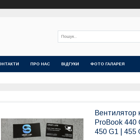
ОНТАКТИ
ПРО НАС
ВІДГУКИ
ФОТО ГАЛАРЕЯ
Вентилятор 
ProBook 440 G
450 G1 | 455 