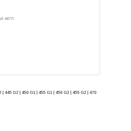
од:
4877i
| 445 G2 | 450 G1 | 455 G1 | 450 G2 | 455 G2 | 470