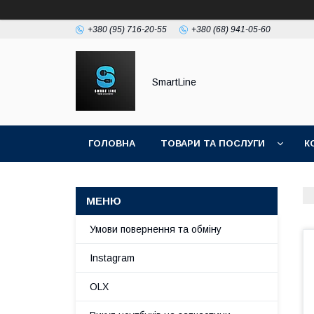
+380 (95) 716-20-55
+380 (68) 941-05-60
SmartLine
ГОЛОВНА
ТОВАРИ ТА ПОСЛУГИ
К
Умови повернення та обміну
Instagram
OLX