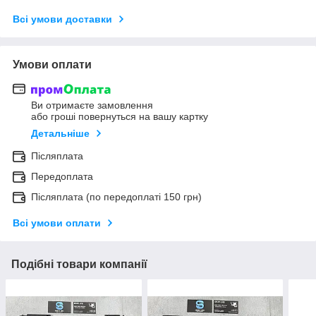
Всі умови доставки
Умови оплати
Ви отримаєте замовлення
або гроші повернуться на вашу картку
Детальніше
Післяплата
Передоплата
Післяплата (по передоплаті 150 грн)
Всі умови оплати
Подібні товари компанії