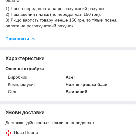
оплата:
1) Повна передоплата на розрахунковий рахунок.
2) Накладений платіж (по передоплаті 150 грн);
3) Якщо вартість товару менше 150 грн, то тільки повна
оплата на розрахунковий рахунок.
Приховати
Характеристики
Основні атрибути
Виробник
Acer
Комплектуючі
Нижня кришка бази
Стан
Вживаний
Умови доставки
Доставка здійснюється тільки по передоплаті.
Нова Пошта