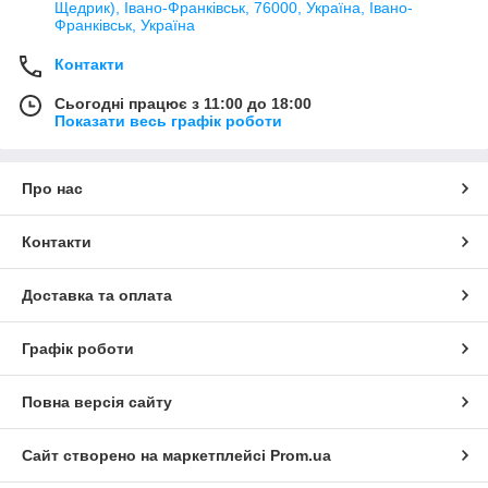
Щедрик), Івано-Франківськ, 76000, Україна, Івано-
Франківськ, Україна
Контакти
Сьогодні працює з 11:00 до 18:00
Показати весь графік роботи
Про нас
Контакти
Доставка та оплата
Графік роботи
Повна версія сайту
Сайт створено на маркетплейсі
Prom.ua