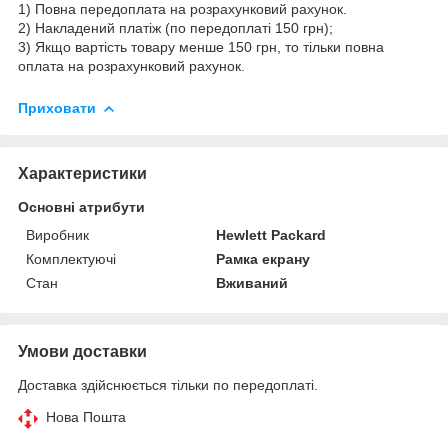
1) Повна передоплата на розрахунковий рахунок.
2) Накладений платіж (по передоплаті 150 грн);
3) Якщо вартість товару менше 150 грн, то тільки повна
оплата на розрахунковий рахунок.
Приховати
Характеристики
Основні атрибути
Виробник
Hewlett Packard
Комплектуючі
Рамка екрану
Стан
Вживаний
Умови доставки
Доставка здійснюється тільки по передоплаті.
Нова Пошта