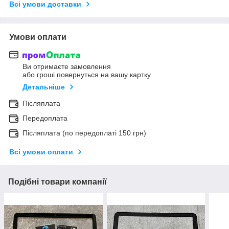
Всі умови доставки
Умови оплати
Ви отримаєте замовлення
або гроші повернуться на вашу картку
Детальніше
Післяплата
Передоплата
Післяплата (по передоплаті 150 грн)
Всі умови оплати
Подібні товари компанії