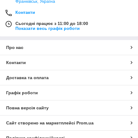
Франківськ, Україна
Контакти
Сьогодні працює з 11:00 до 18:00
Показати весь графік роботи
Про нас
Контакти
Доставка та оплата
Графік роботи
Повна версія сайту
Сайт створено на маркетплейсі
Prom.ua
Політика конфіденційності